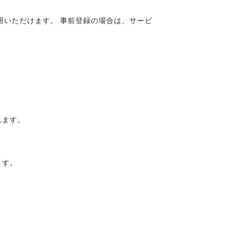
用いただけます。 事前登録の場合は、サービ
れます。
ます。