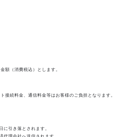
た金額（消費税込）とします。
ット接続料金、通信料金等はお客様のご負担となります。
日に引き落とされます。
済代理会社へ送信されます。