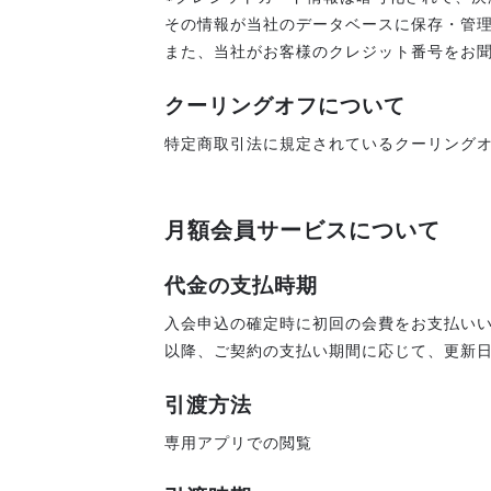
その情報が当社のデータベースに保存・管
また、当社がお客様のクレジット番号をお
クーリングオフについて
特定商取引法に規定されているクーリング
月額会員サービスについて
代金の支払時期
入会申込の確定時に初回の会費をお支払い
以降、ご契約の支払い期間に応じて、更新
引渡方法
専用アプリでの閲覧