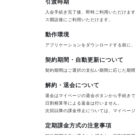
引渡時期
入会手続き完了後、即時ご利用いただけます
ス開設後にご利用いただけます。
動作環境
アプリケーションをダウンロードする前に
契約期間・自動更新について
契約期間はご選択の支払い期間に応じた期
解約・退会について
退会はマイページの退会ボタンから手続き
日割精算等による返金は行いません。
次回以降の課金停止については、マイペー
定期課金方式の注意事項