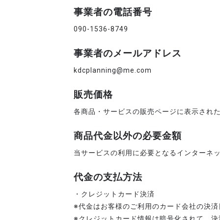
事業者の電話番号
090-1536-8749
事業者のメールアドレス
kdcplanning@me.com
販売価格
各商品・サービスの販売ページに表示され
商品代金以外の必要金額
当サービスの利用に必要となるインターネ
代金の支払方法
・クレジットカード決済
※代金はお客様のご利用のカード会社の決済
※クレジットカード情報は暗号化されて、決