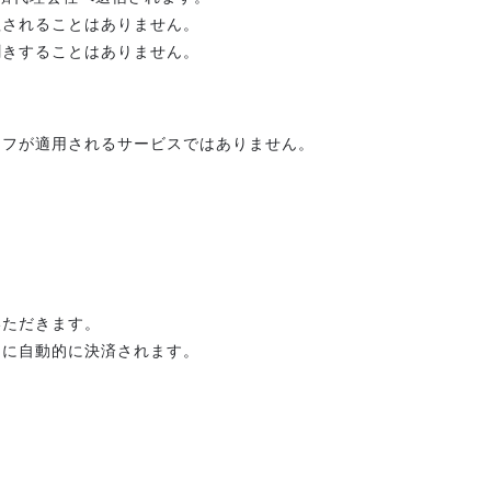
理されることはありません。
聞きすることはありません。
オフが適用されるサービスではありません。
いただきます。
日に自動的に決済されます。