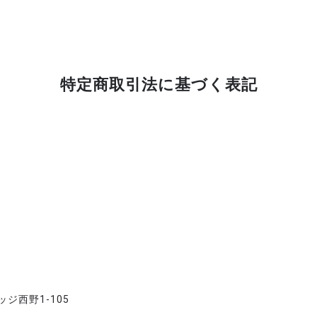
特定商取引法に基づく表記
ジ西野1-105